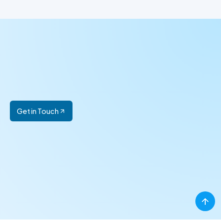
Get in Touch