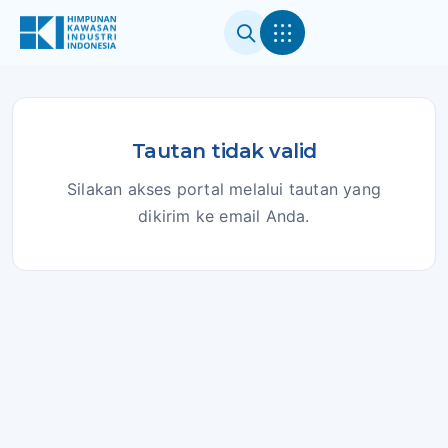
Tautan tidak valid
Silakan akses portal melalui tautan yang
dikirim ke email Anda.